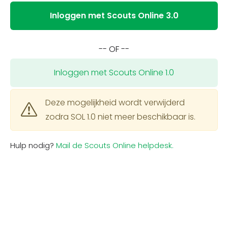
Inloggen met Scouts Online 3.0
-- OF --
Inloggen met Scouts Online 1.0
Deze mogelijkheid wordt verwijderd
zodra SOL 1.0 niet meer beschikbaar is.
Hulp nodig?
Mail de Scouts Online helpdesk.