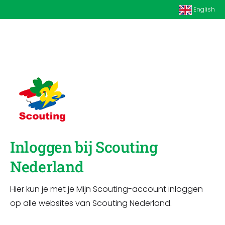
English
Inloggen bij Scouting
Nederland
Hier kun je met je Mijn Scouting-account inloggen
op alle websites van Scouting Nederland.