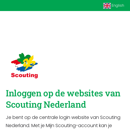
English
Inloggen op de websites van
Scouting Nederland
Je bent op de centrale login website van Scouting
Nederland. Met je Mijn Scouting-account kan je