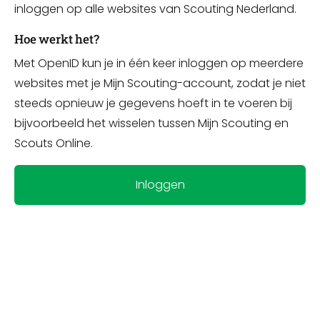
inloggen op alle websites van Scouting Nederland.
Hoe werkt het?
Met OpenID kun je in één keer inloggen op meerdere
websites met je Mijn Scouting-account, zodat je niet
steeds opnieuw je gegevens hoeft in te voeren bij
bijvoorbeeld het wisselen tussen Mijn Scouting en
Scouts Online.
Inloggen