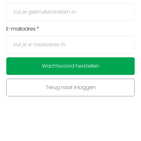
E-mailadres
Wachtwoord herstellen
Terug naar inloggen