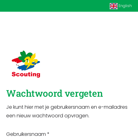
English
Wachtwoord vergeten
Je kunt hier met je gebruikersnaam en e-mailadres
een nieuw wachtwoord opvragen.
Gebruikersnaam